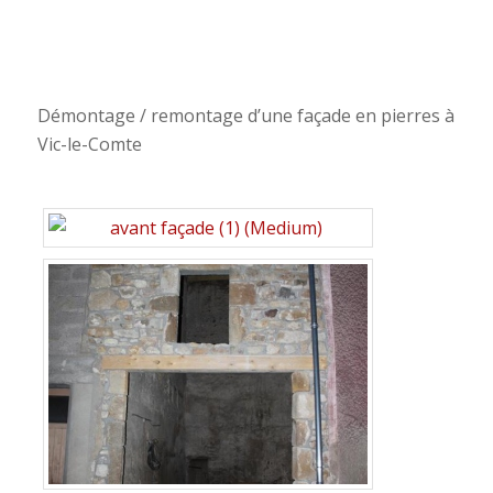
Démontage / remontage d’une façade en pierres à
Vic-le-Comte