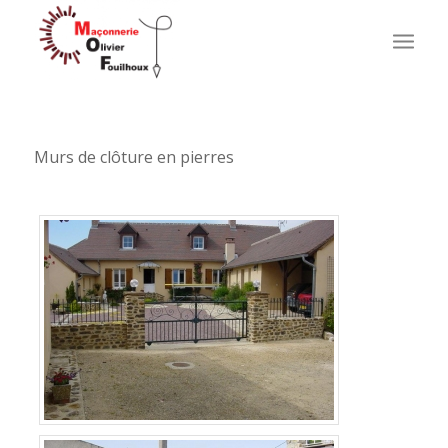
Murs de clôture en pierres