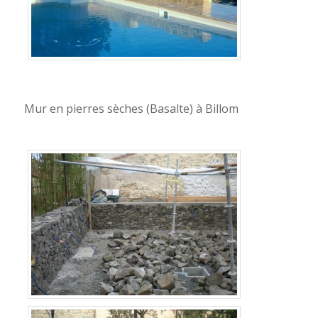
Mur en pierres sèches (Basalte) à Billom