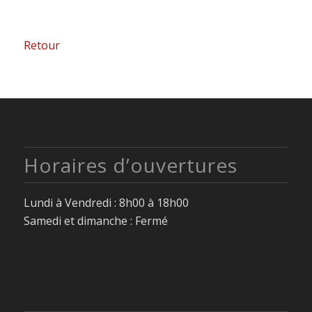
Retour
Horaires d’ouvertures
Lundi à Vendredi : 8h00 à 18h00
Samedi et dimanche : Fermé