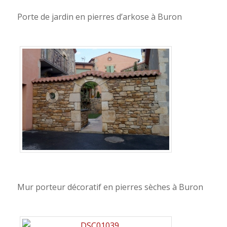
Porte de jardin en pierres d’arkose à Buron
Mur porteur décoratif en pierres sèches à Buron