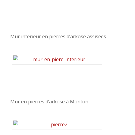
Mur intérieur en pierres d’arkose assisées
Mur en pierres d’arkose à Monton