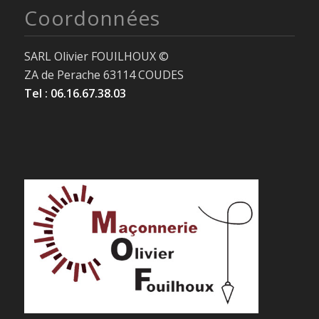
Coordonnées
SARL Olivier FOUILHOUX ©
ZA de Perache 63114 COUDES
Tel : 06.16.67.38.03