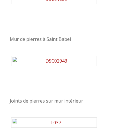
Mur de pierres à Saint Babel
Joints de pierres sur mur intérieur