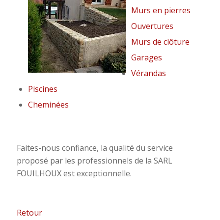
Murs en pierres
Ouvertures
Murs de clôture
Garages
Vérandas
Piscines
Cheminées
Faites-nous confiance, la qualité du service
proposé par les professionnels de la SARL
FOUILHOUX est exceptionnelle.
Retour