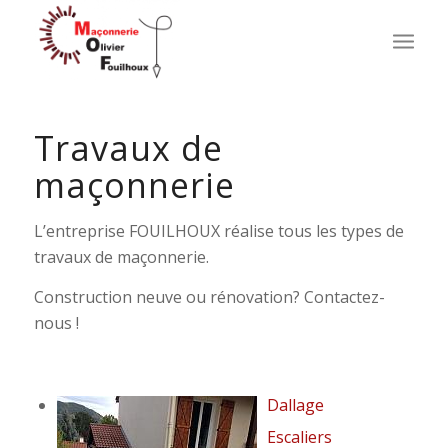
Travaux de
maçonnerie
L’entreprise FOUILHOUX réalise tous les types de
travaux de maçonnerie.
Construction neuve ou rénovation? Contactez-
nous !
Dallage
Escaliers