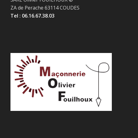
ZA de Perache 63114 COUDES
Tel : 06.16.67.38.03