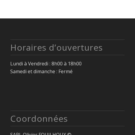
Horaires d’ouvertures
Lundi à Vendredi : 8h00 à 18h00
Samedi et dimanche : Fermé
Coordonnées
SARL Olivier FOUILHOUX ©