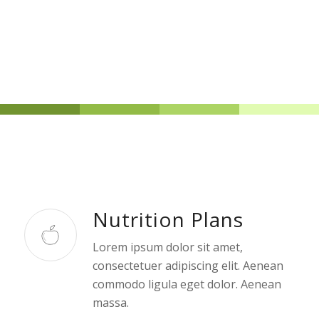
Nutrition Plans
Lorem ipsum dolor sit amet,
consectetuer adipiscing elit. Aenean
commodo ligula eget dolor. Aenean
massa.