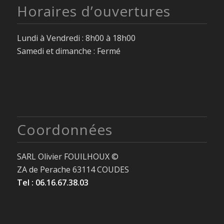
Horaires d’ouvertures
Lundi à Vendredi : 8h00 à 18h00
Samedi et dimanche : Fermé
Coordonnées
SARL Olivier FOUILHOUX ©
ZA de Perache 63114 COUDES
Tel : 06.16.67.38.03