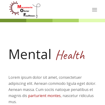
Mental
Health
Lorem ipsum dolor sit amet, consectetuer
adipiscing elit. Aenean commodo ligula eget dolor.
Aenean massa. Cum sociis natoque penatibus et
magnis dis
parturient montes
, nascetur ridiculus
mus.