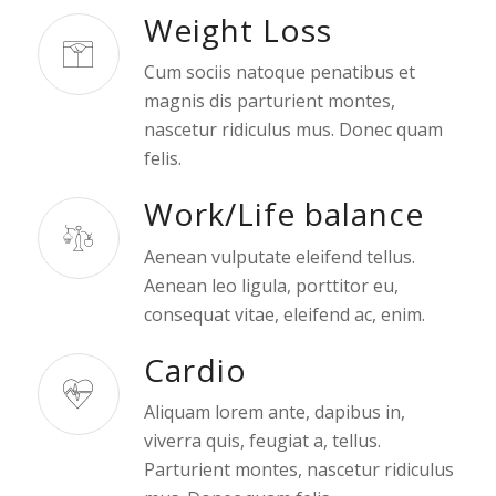
Weight Loss
Cum sociis natoque penatibus et
magnis dis parturient montes,
nascetur ridiculus mus. Donec quam
felis.
Work/Life balance
Aenean vulputate eleifend tellus.
Aenean leo ligula, porttitor eu,
consequat vitae, eleifend ac, enim.
Cardio
Aliquam lorem ante, dapibus in,
viverra quis, feugiat a, tellus.
Parturient montes, nascetur ridiculus