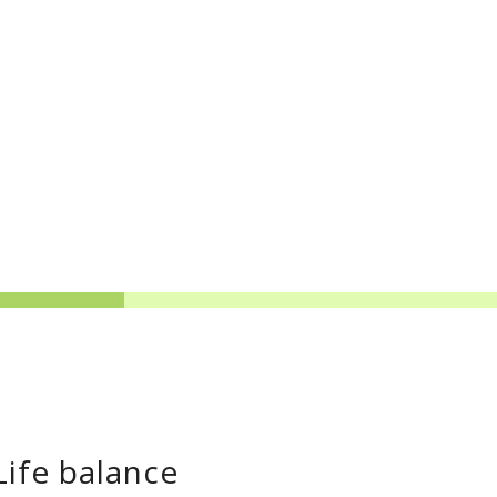
ife balance