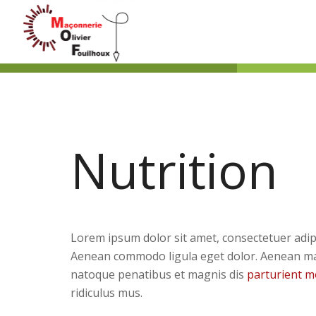
Nutrition
Lorem ipsum dolor sit amet, consectetuer adipis
Aenean commodo ligula eget dolor. Aenean ma
natoque penatibus et magnis dis
parturient 
ridiculus mus.