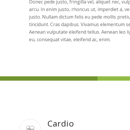
Donec pede justo, fringilla vel, aliquet nec, vul
arcu. In enim justo, rhoncus ut, imperdiet a, ve
justo. Nullam dictum felis eu pede mollis preti
tincidunt. Cras dapibus. Vivamus elementum se
Aenean vulputate eleifend tellus. Aenean leo li
eu, consequat vitae, eleifend ac, enim.
Cardio