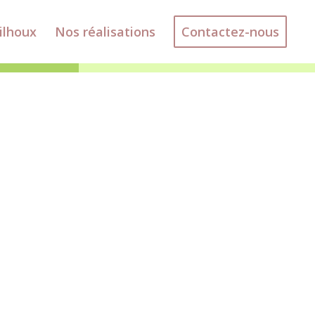
ilhoux
Nos réalisations
Contactez-nous